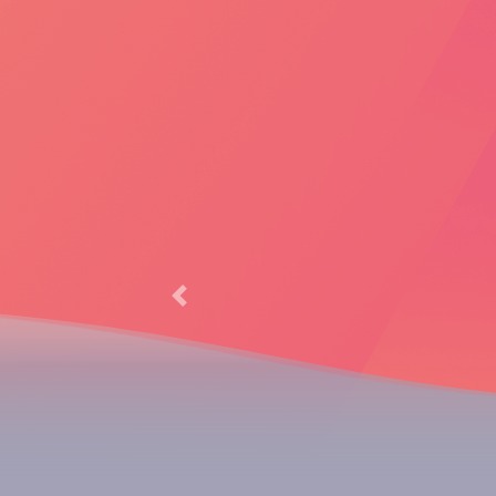
Previous